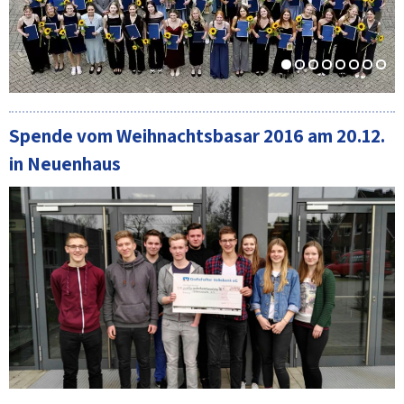
Spende vom Weihnachtsbasar 2016 am 20.12.
in Neuenhaus