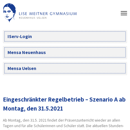
Skip
to
content
IServ-Login
Mensa Neuenhaus
Mensa Uelsen
Eingeschränkter Regelbetrieb – Szenario A ab
Montag, den 31.5.2021
Ab Montag, den 31.5. 2021 findet der Präsenzunterricht wieder an allen
Tagen und für alle Schülerinnen und Schüler statt. Die aktuellen Stunden-