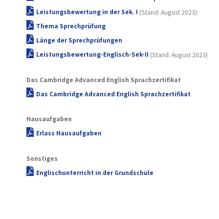
Leistungsbewertung in der Sek. I
(Stand: August 2023)
Thema Sprechprüfung
Länge der Sprechprüfungen
Leistungsbewertung-Englisch-Sek-II
(Stand: August 2023)
Das Cambridge Advanced English Sprachzertifikat
Das Cambridge Advanced English Sprachzertifikat
Hausaufgaben
Erlass Hausaufgaben
Sonstiges
Englischunterricht in der Grundschule