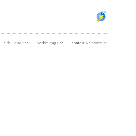
Schulleben
Nachmittags
Kontakt & Service