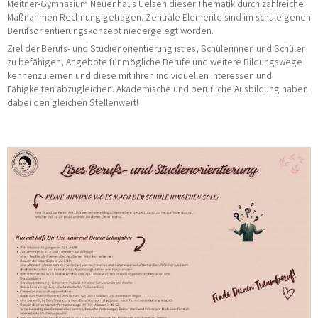
Meitner-Gymnasium Neuenhaus Uelsen dieser Thematik durch zahlreiche
Maßnahmen Rechnung getragen. Zentrale Elemente sind im schuleigenen
Berufsorientierungskonzept niedergelegt worden.
Ziel der Berufs- und Studienorientierung ist es, Schülerinnen und Schüler
zu befähigen, Angebote für mögliche Berufe und weitere Bildungswege
kennenzulernen und diese mit ihren individuellen Interessen und
Fähigkeiten abzugleichen. Akademische und berufliche Ausbildung haben
dabei den gleichen Stellenwert!