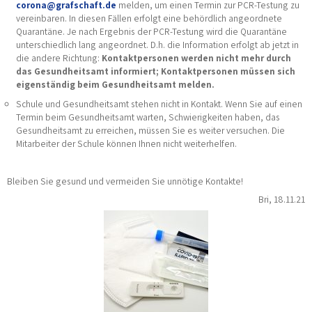
corona@grafschaft.de
melden, um einen Termin zur PCR-Testung zu
vereinbaren. In diesen Fällen erfolgt eine behördlich angeordnete
Quarantäne. Je nach Ergebnis der PCR-Testung wird die Quarantäne
unterschiedlich lang angeordnet. D.h. die Information erfolgt ab jetzt in
die andere Richtung:
Kontaktpersonen werden nicht mehr durch
das Gesundheitsamt informiert; Kontaktpersonen müssen sich
eigenständig beim Gesundheitsamt melden.
Schule und Gesundheitsamt stehen nicht in Kontakt. Wenn Sie auf einen
Termin beim Gesundheitsamt warten, Schwierigkeiten haben, das
Gesundheitsamt zu erreichen, müssen Sie es weiter versuchen. Die
Mitarbeiter der Schule können Ihnen nicht weiterhelfen.
Bleiben Sie gesund und vermeiden Sie unnötige Kontakte!
Bri, 18.11.21