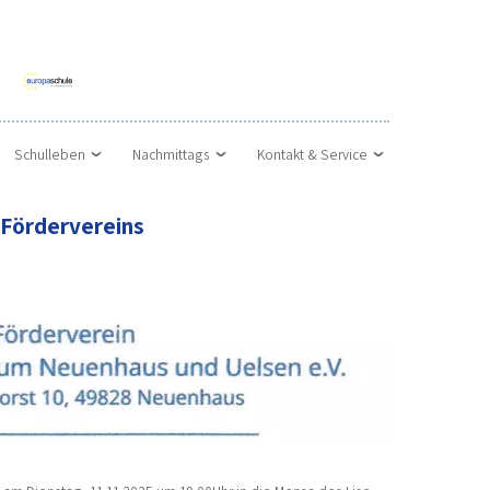
Schulleben
Nachmittags
Kontakt & Service
 Fördervereins