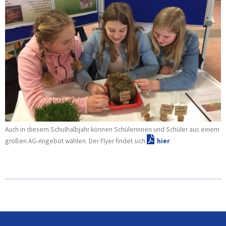
Auch in diesem Schulhalbjahr können Schülerinnen und Schüler aus einem
großen AG-Angebot wählen. Der Flyer findet sich
hier
.