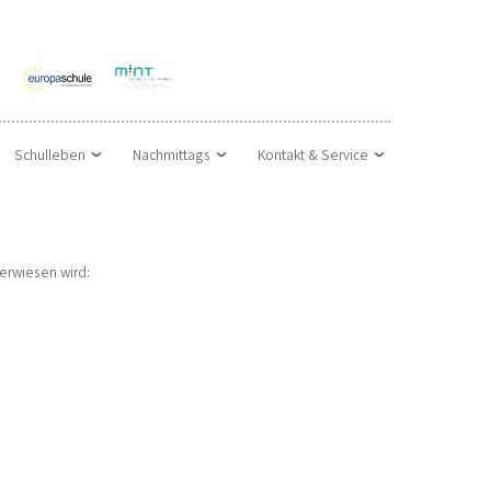
Schulleben
Nachmittags
Kontakt & Service
erwiesen wird: