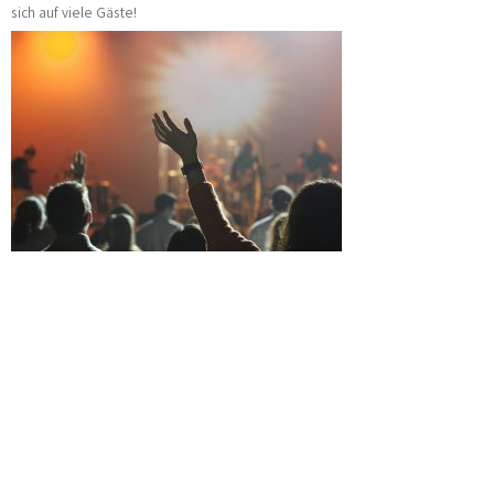
sich auf viele Gäste!