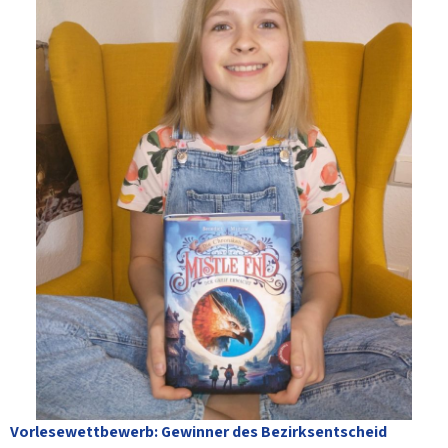
Vorlesewettbewerb: Gewinner des Bezirksentscheid