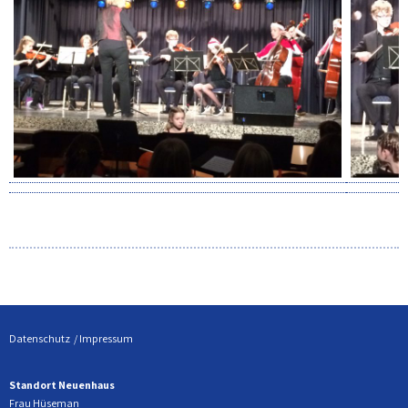
Datenschutz
Impressum
Standort Neuenhaus
Frau Hüseman